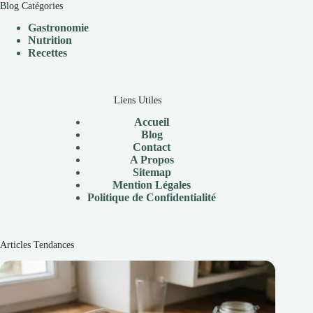
Blog Catégories
Gastronomie
Nutrition
Recettes
Liens Utiles
Accueil
Blog
Contact
A Propos
Sitemap
Mention Légales
Politique de Confidentialité
Articles Tendances