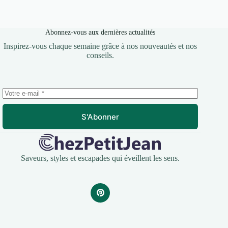
Abonnez-vous aux dernières actualités
Inspirez-vous chaque semaine grâce à nos nouveautés et nos
conseils.
S'Abonner
Saveurs, styles et escapades qui éveillent les sens.