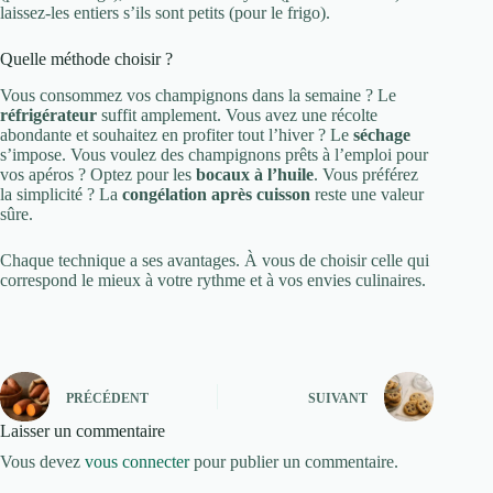
laissez-les entiers s’ils sont petits (pour le frigo).
Quelle méthode choisir ?
Vous consommez vos champignons dans la semaine ? Le
réfrigérateur
suffit amplement. Vous avez une récolte
abondante et souhaitez en profiter tout l’hiver ? Le
séchage
s’impose. Vous voulez des champignons prêts à l’emploi pour
vos apéros ? Optez pour les
bocaux à l’huile
. Vous préférez
la simplicité ? La
congélation après cuisson
reste une valeur
sûre.
Chaque technique a ses avantages. À vous de choisir celle qui
correspond le mieux à votre rythme et à vos envies culinaires.
PRÉCÉDENT
SUIVANT
Laisser un commentaire
Vous devez
vous connecter
pour publier un commentaire.