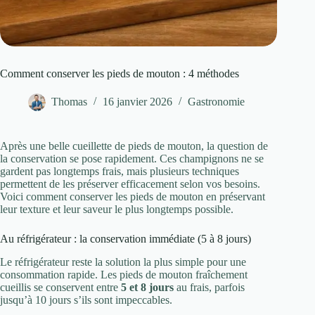
Comment conserver les pieds de mouton : 4 méthodes
Thomas
16 janvier 2026
Gastronomie
Après une belle cueillette de pieds de mouton, la question de
la conservation se pose rapidement. Ces champignons ne se
gardent pas longtemps frais, mais plusieurs techniques
permettent de les préserver efficacement selon vos besoins.
Voici comment conserver les pieds de mouton en préservant
leur texture et leur saveur le plus longtemps possible.
Au réfrigérateur : la conservation immédiate (5 à 8 jours)
Le réfrigérateur reste la solution la plus simple pour une
consommation rapide. Les pieds de mouton fraîchement
cueillis se conservent entre
5 et 8 jours
au frais, parfois
jusqu’à 10 jours s’ils sont impeccables.