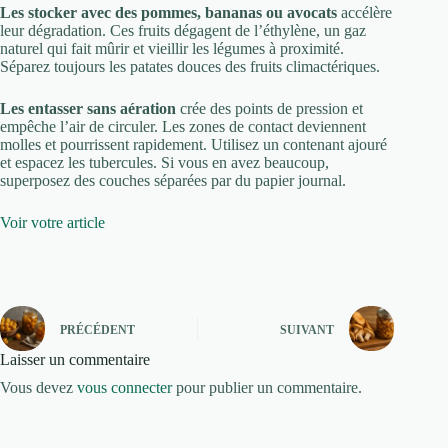
Les stocker avec des pommes, bananas ou avocats
accélère
leur dégradation. Ces fruits dégagent de l’éthylène, un gaz
naturel qui fait mûrir et vieillir les légumes à proximité.
Séparez toujours les patates douces des fruits climactériques.
Les entasser sans aération
crée des points de pression et
empêche l’air de circuler. Les zones de contact deviennent
molles et pourrissent rapidement. Utilisez un contenant ajouré
et espacez les tubercules. Si vous en avez beaucoup,
superposez des couches séparées par du papier journal.
Voir votre article
PRÉCÉDENT
SUIVANT
Laisser un commentaire
Vous devez
vous connecter
pour publier un commentaire.