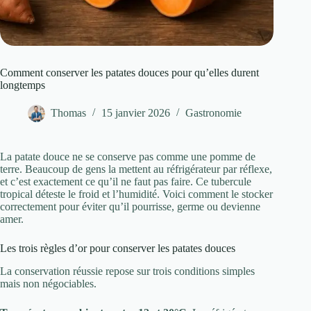
Comment conserver les patates douces pour qu’elles durent
longtemps
Thomas
15 janvier 2026
Gastronomie
La patate douce ne se conserve pas comme une pomme de
terre. Beaucoup de gens la mettent au réfrigérateur par réflexe,
et c’est exactement ce qu’il ne faut pas faire. Ce tubercule
tropical déteste le froid et l’humidité. Voici comment le stocker
correctement pour éviter qu’il pourrisse, germe ou devienne
amer.
Les trois règles d’or pour conserver les patates douces
La conservation réussie repose sur trois conditions simples
mais non négociables.