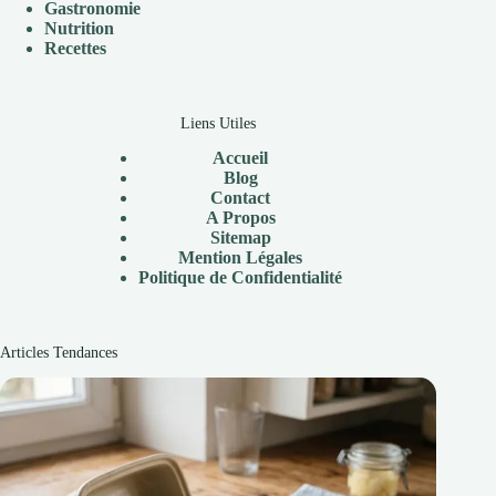
Gastronomie
Nutrition
Recettes
Liens Utiles
Accueil
Blog
Contact
A Propos
Sitemap
Mention Légales
Politique de Confidentialité
Articles Tendances