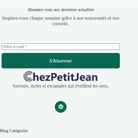
Abonnez-vous aux dernières actualités
Inspirez-vous chaque semaine grâce à nos nouveautés et nos
conseils.
S'Abonner
Saveurs, styles et escapades qui éveillent les sens.
Blog Catégories