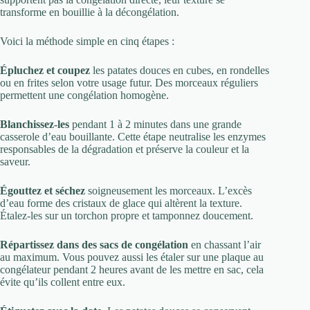
transforme en bouillie à la décongélation.
Voici la méthode simple en cinq étapes :
Épluchez et coupez
les patates douces en cubes, en rondelles
ou en frites selon votre usage futur. Des morceaux réguliers
permettent une congélation homogène.
Blanchissez-les
pendant 1 à 2 minutes dans une grande
casserole d’eau bouillante. Cette étape neutralise les enzymes
responsables de la dégradation et préserve la couleur et la
saveur.
Égouttez et séchez
soigneusement les morceaux. L’excès
d’eau forme des cristaux de glace qui altèrent la texture.
Étalez-les sur un torchon propre et tamponnez doucement.
Répartissez dans des sacs de congélation
en chassant l’air
au maximum. Vous pouvez aussi les étaler sur une plaque au
congélateur pendant 2 heures avant de les mettre en sac, cela
évite qu’ils collent entre eux.