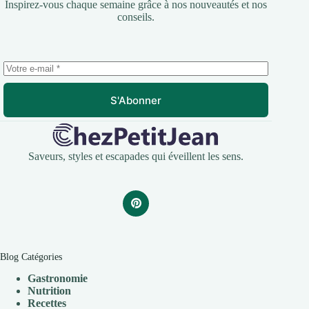
Inspirez-vous chaque semaine grâce à nos nouveautés et nos
conseils.
S'Abonner
Saveurs, styles et escapades qui éveillent les sens.
Blog Catégories
Gastronomie
Nutrition
Recettes