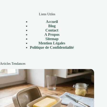
Liens Utiles
Accueil
Blog
Contact
A Propos
Sitemap
Mention Légales
Politique de Confidentialité
Articles Tendances