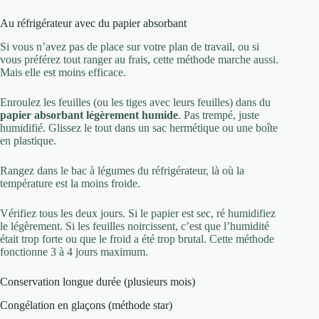
Au réfrigérateur avec du papier absorbant
Si vous n’avez pas de place sur votre plan de travail, ou si
vous préférez tout ranger au frais, cette méthode marche aussi.
Mais elle est moins efficace.
Enroulez les feuilles (ou les tiges avec leurs feuilles) dans du
papier absorbant légèrement humide
. Pas trempé, juste
humidifié. Glissez le tout dans un sac hermétique ou une boîte
en plastique.
Rangez dans le bac à légumes du réfrigérateur, là où la
température est la moins froide.
Vérifiez tous les deux jours. Si le papier est sec, ré humidifiez
le légèrement. Si les feuilles noircissent, c’est que l’humidité
était trop forte ou que le froid a été trop brutal. Cette méthode
fonctionne 3 à 4 jours maximum.
Conservation longue durée (plusieurs mois)
Congélation en glaçons (méthode star)