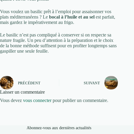
Vous voulez un basilic prêt à l’emploi pour assaisonner vos
plats méditerranéens ? Le
bocal à l’huile et au sel
est parfait,
mais gardez le impérativement au frigo.
Le basilic n’est pas compliqué à conserver si on respecte sa
nature fragile. Un peu d’attention à la préparation et le choix
de la bonne méthode suffisent pour en profiter longtemps sans
gaspiller une seule feuille.
PRÉCÉDENT
SUIVANT
Laisser un commentaire
Vous devez
vous connecter
pour publier un commentaire.
Abonnez-vous aux dernières actualités