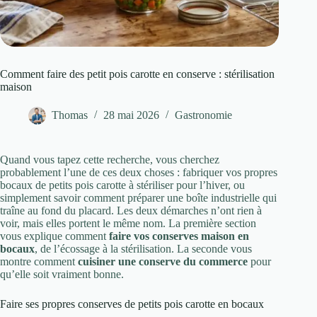
Comment faire des petit pois carotte en conserve : stérilisation
maison
Thomas
28 mai 2026
Gastronomie
Quand vous tapez cette recherche, vous cherchez
probablement l’une de ces deux choses : fabriquer vos propres
bocaux de petits pois carotte à stériliser pour l’hiver, ou
simplement savoir comment préparer une boîte industrielle qui
traîne au fond du placard. Les deux démarches n’ont rien à
voir, mais elles portent le même nom. La première section
vous explique comment
faire vos conserves maison en
bocaux
, de l’écossage à la stérilisation. La seconde vous
montre comment
cuisiner une conserve du commerce
pour
qu’elle soit vraiment bonne.
Faire ses propres conserves de petits pois carotte en bocaux