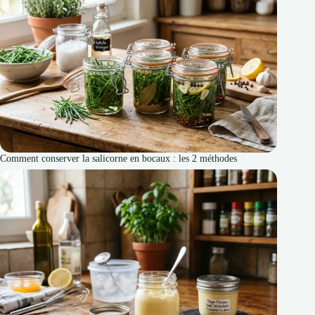
Comment conserver la salicorne en bocaux : les 2 méthodes