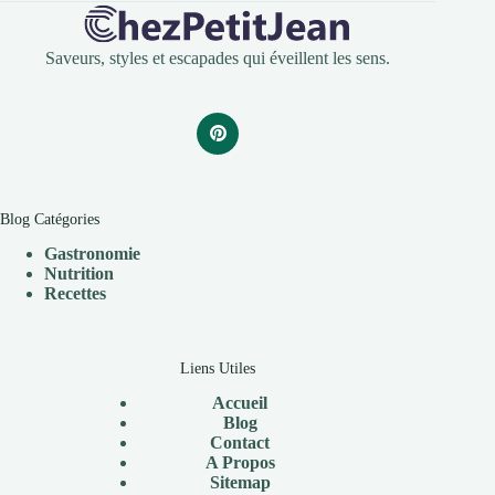
Saveurs, styles et escapades qui éveillent les sens.
Blog Catégories
Gastronomie
Nutrition
Recettes
Liens Utiles
Accueil
Blog
Contact
A Propos
Sitemap