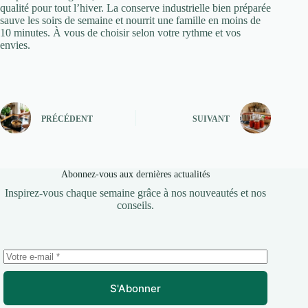
qualité pour tout l’hiver. La conserve industrielle bien préparée
sauve les soirs de semaine et nourrit une famille en moins de
10 minutes. À vous de choisir selon votre rythme et vos
envies.
PRÉCÉDENT
SUIVANT
Abonnez-vous aux dernières actualités
Inspirez-vous chaque semaine grâce à nos nouveautés et nos
conseils.
S'Abonner