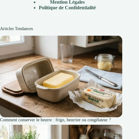
Mention Légales
Politique de Confidentialité
Articles Tendances
Comment conserver le beurre : frigo, beurrier ou congélateur ?