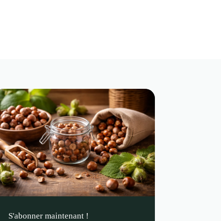
S'abonner maintenant !