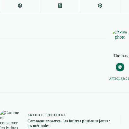
Thomas
ARTICLES: 2
ARTICLE
PRÉCÉDENT
Comment conserver les huîtres plusieurs jours :
les méthodes