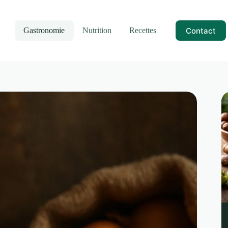
Contact
Gastronomie
Nutrition
Recettes