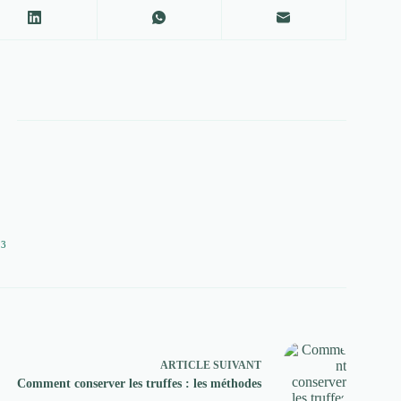
13
ARTICLE
SUIVANT
Comment conserver les truffes : les méthodes