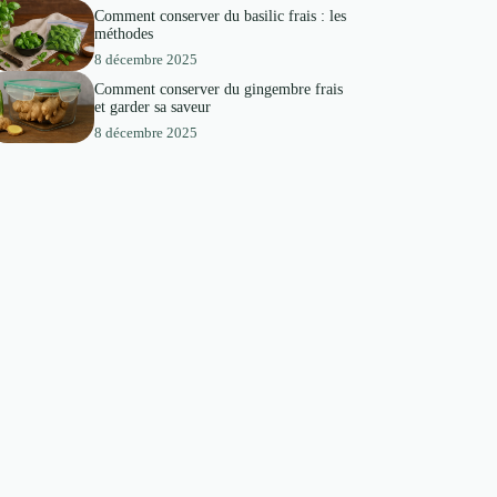
Comment conserver du basilic frais : les
méthodes
8 décembre 2025
Comment conserver du gingembre frais
et garder sa saveur
8 décembre 2025