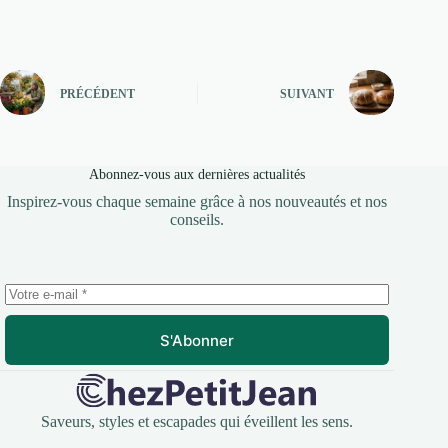
PRÉCÉDENT
SUIVANT
Abonnez-vous aux dernières actualités
Inspirez-vous chaque semaine grâce à nos nouveautés et nos
conseils.
S'Abonner
Saveurs, styles et escapades qui éveillent les sens.