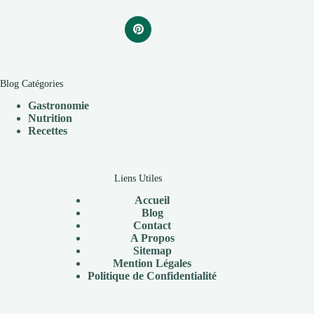
Blog Catégories
Gastronomie
Nutrition
Recettes
Liens Utiles
Accueil
Blog
Contact
A Propos
Sitemap
Mention Légales
Politique de Confidentialité