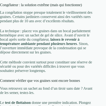
Congélateur : la solution extrême (mais qui fonctionne)
La congélation stoppe presque totalement le vieillissement des
graines. Certains jardiniers conservent ainsi des variétés rares
pendant plus de 10 ans avec d’excellents résultats.
La technique : placez vos graines dans un bocal parfaitement
hermétique avec un sachet de gel de silice. Avant d’ouvrir le
bocal après sortie du congélateur,
laissez-le revenir à
température ambiante pendant plusieurs heures
. Sinon,
l’ouverture immédiate provoque de la condensation qui se
dépose directement sur les graines.
Cette méthode convient surtout pour constituer une réserve de
sécurité ou pour des variétés difficiles à trouver que vous
souhaitez préserver longtemps.
Comment vérifier que vos graines sont encore bonnes
Vous retrouvez un sachet au fond d’un tiroir sans date ? Avant
de les semer, testez-les.
Le
test de flottaison
donne une première indication. Plongez