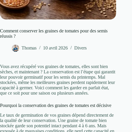
Comment conserver les graines de tomates pour des semis
réussis ?
Thomas
10 avril 2026
Divers
Vous avez récupéré vos graines de tomates, elles sont bien
sèches, et maintenant ? La conservation est l’étape qui garantit
leur pouvoir germinatif pour les semis du printemps. Mal
stockées, même les meilleures graines perdent rapidement leur
capacité à germer. Voici comment les garder en parfait état,
que ce soit pour une saison ou plusieurs années.
Pourquoi la conservation des graines de tomates est décisive
Le taux de germination de vos graines dépend directement de
la qualité de leur conservation. Une graine de tomate bien
stockée garde son potentiel intact pendant 4 à 6 ans. Mais
exposée à de mauvaises conditions, elle perd cette capacité en