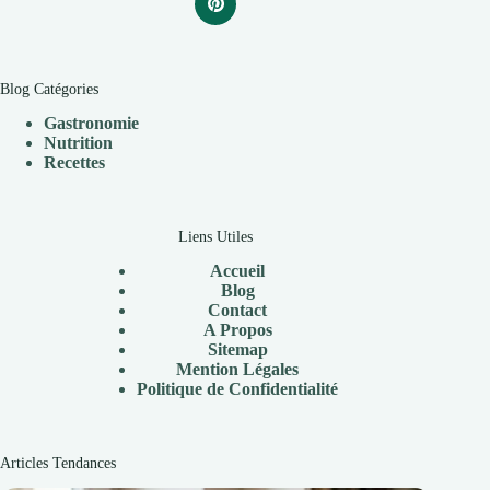
Blog Catégories
Gastronomie
Nutrition
Recettes
Liens Utiles
Accueil
Blog
Contact
A Propos
Sitemap
Mention Légales
Politique de Confidentialité
Articles Tendances