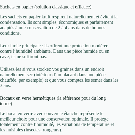
Sachets en papier (solution classique et efficace)
Les sachets en papier kraft respirent naturellement et évitent la
condensation. Ils sont simples, économiques et parfaitement
adaptés à une conservation de 2 à 4 ans dans de bonnes
conditions.
Leur limite principale : ils offrent une protection modérée
contre l’humidité ambiante. Dans une pièce humide ou en
cave, ils ne suffiront pas.
Utilisez-les si vous stockez vos graines dans un endroit
naturellement sec (intérieur d’un placard dans une pièce
chauffée, par exemple) et que vous comptez les semer dans les
3 ans.
Bocaux en verre hermétiques (la référence pour du long
terme)
Le bocal en verre avec couvercle étanche représente le
meilleur choix pour une conservation optimale. Il protège
totalement contre l’humidité, les variations de température et
les nuisibles (insectes, rongeurs).