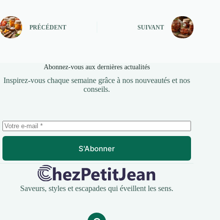
PRÉCÉDENT
SUIVANT
Abonnez-vous aux dernières actualités
Inspirez-vous chaque semaine grâce à nos nouveautés et nos
conseils.
S'Abonner
Saveurs, styles et escapades qui éveillent les sens.