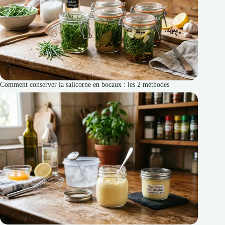
Comment conserver la salicorne en bocaux : les 2 méthodes