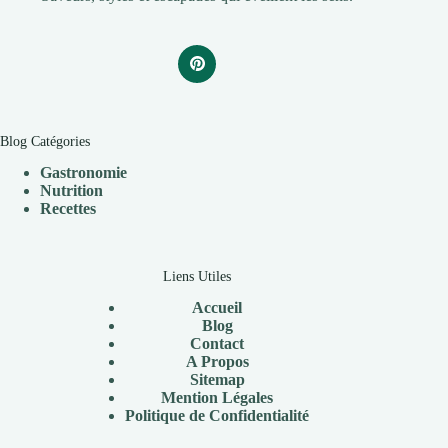
Blog Catégories
Gastronomie
Nutrition
Recettes
Liens Utiles
Accueil
Blog
Contact
A Propos
Sitemap
Mention Légales
Politique de Confidentialité