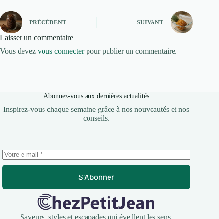
PRÉCÉDENT
SUIVANT
Laisser un commentaire
Vous devez
vous connecter
pour publier un commentaire.
Abonnez-vous aux dernières actualités
Inspirez-vous chaque semaine grâce à nos nouveautés et nos
conseils.
S'Abonner
Saveurs, styles et escapades qui éveillent les sens.