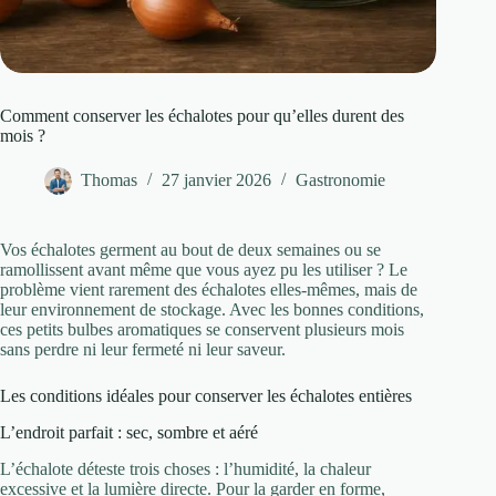
Comment conserver les échalotes pour qu’elles durent des
mois ?
Thomas
27 janvier 2026
Gastronomie
Vos échalotes germent au bout de deux semaines ou se
ramollissent avant même que vous ayez pu les utiliser ? Le
problème vient rarement des échalotes elles-mêmes, mais de
leur environnement de stockage. Avec les bonnes conditions,
ces petits bulbes aromatiques se conservent plusieurs mois
sans perdre ni leur fermeté ni leur saveur.
Les conditions idéales pour conserver les échalotes entières
L’endroit parfait : sec, sombre et aéré
L’échalote déteste trois choses : l’humidité, la chaleur
excessive et la lumière directe. Pour la garder en forme,