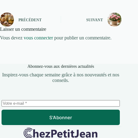
PRÉCÉDENT
SUIVANT
Laisser un commentaire
Vous devez
vous connecter
pour publier un commentaire.
Abonnez-vous aux dernières actualités
Inspirez-vous chaque semaine grâce à nos nouveautés et nos
conseils.
S'Abonner