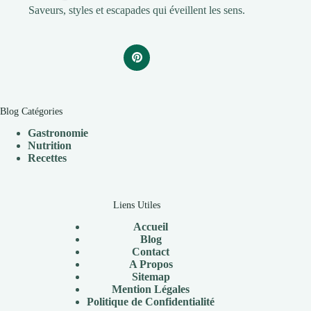
Saveurs, styles et escapades qui éveillent les sens.
Blog Catégories
Gastronomie
Nutrition
Recettes
Liens Utiles
Accueil
Blog
Contact
A Propos
Sitemap
Mention Légales
Politique de Confidentialité