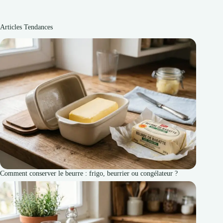
Articles Tendances
Comment conserver le beurre : frigo, beurrier ou congélateur ?