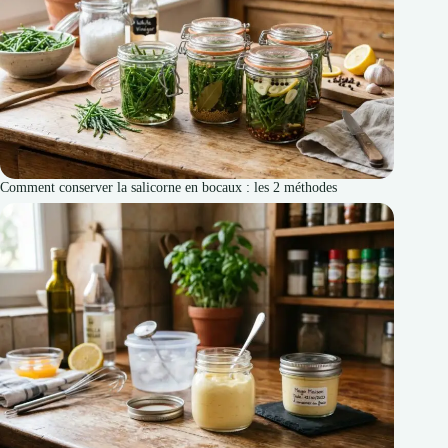
Comment conserver la salicorne en bocaux : les 2 méthodes