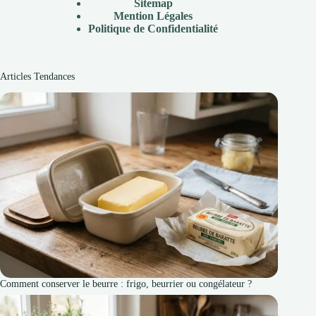
Sitemap
Mention Légales
Politique de Confidentialité
Articles Tendances
Comment conserver le beurre : frigo, beurrier ou congélateur ?