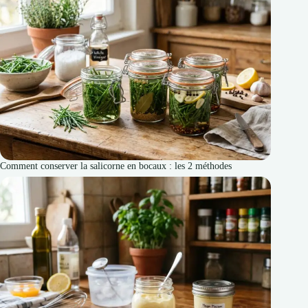
Comment conserver la salicorne en bocaux : les 2 méthodes