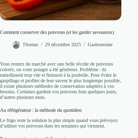
Comment conserver des poivrons (et les garder savoureux)
Thomas
29 décembre 2025
Gastronomie
Vous rentrez du marché avec une belle récolte de poivrons
colorés, ou votre potager a été généreux. Problème : ils
ramollissent trop vite et finissent à la poubelle. Pour éviter le
gaspillage et profiter de leur saveur le plus longtemps possible,
il existe plusieurs méthodes de conservation adaptées à vos
besoins. Certaines gardent vos poivrons frais quelques jours,
d’autres plusieurs mois.
Au réfrigérateur : la méthode du quotidien
Le frigo reste la solution la plus simple quand vous prévoyez
d’utiliser vos poivrons dans les semaines qui viennent.