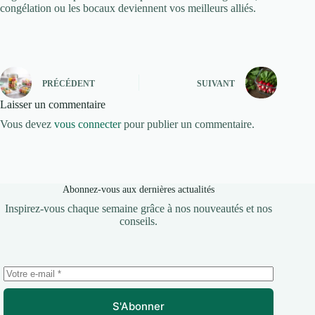
congélation ou les bocaux deviennent vos meilleurs alliés.
PRÉCÉDENT
SUIVANT
Laisser un commentaire
Vous devez
vous connecter
pour publier un commentaire.
Abonnez-vous aux dernières actualités
Inspirez-vous chaque semaine grâce à nos nouveautés et nos
conseils.
S'Abonner