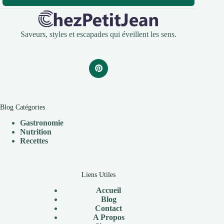
Saveurs, styles et escapades qui éveillent les sens.
Blog Catégories
Gastronomie
Nutrition
Recettes
Liens Utiles
Accueil
Blog
Contact
A Propos