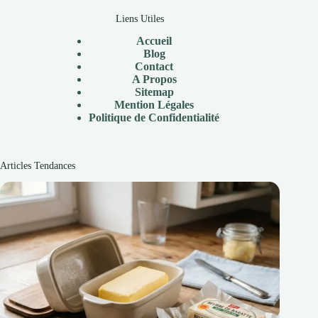
Liens Utiles
Accueil
Blog
Contact
A Propos
Sitemap
Mention Légales
Politique de Confidentialité
Articles Tendances