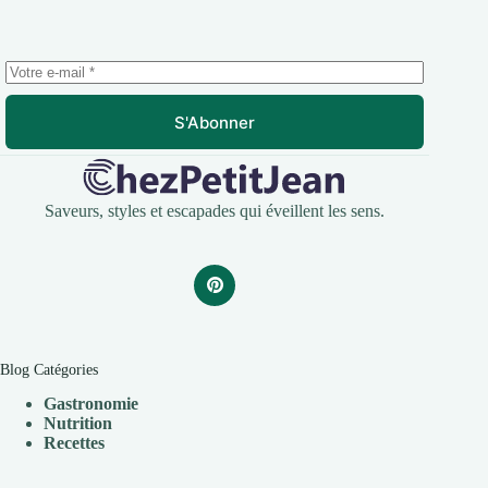
S'Abonner
Saveurs, styles et escapades qui éveillent les sens.
Blog Catégories
Gastronomie
Nutrition
Recettes