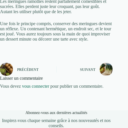
Les meringues ramollies restent parfaitement comestibles et
sucrées. Elles perdent juste leur croquant, pas leur goût.
Autant les utiliser plutôt que de les jeter.
Une fois le principe compris, conserver des meringues devient
un réflexe. Un contenant hermétique, un endroit sec, et le tour
est joué. Vous aurez toujours sous la main de quoi improviser
un dessert minute ou décorer une tarte avec style.
PRÉCÉDENT
SUIVANT
Laisser un commentaire
Vous devez
vous connecter
pour publier un commentaire.
Abonnez-vous aux dernières actualités
Inspirez-vous chaque semaine grâce à nos nouveautés et nos
conseils.