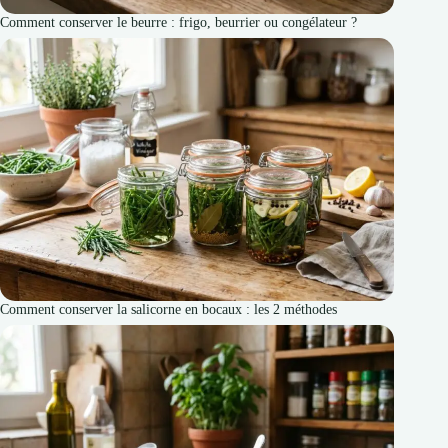
Comment conserver le beurre : frigo, beurrier ou congélateur ?
Comment conserver la salicorne en bocaux : les 2 méthodes