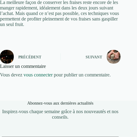
La meilleure façon de conserver les fraises reste encore de les
manger rapidement, idéalement dans les deux jours suivant
l’achat. Mais quand ce n’est pas possible, ces techniques vous
permettent de profiter pleinement de vos fraises sans gaspiller
un seul fruit.
PRÉCÉDENT
SUIVANT
Laisser un commentaire
Vous devez
vous connecter
pour publier un commentaire.
Abonnez-vous aux dernières actualités
Inspirez-vous chaque semaine grâce à nos nouveautés et nos
conseils.