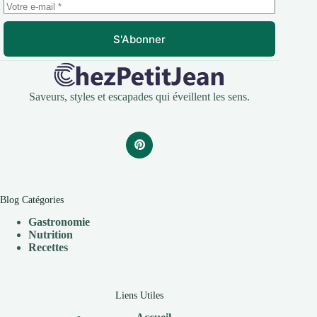
S'Abonner
Saveurs, styles et escapades qui éveillent les sens.
Blog Catégories
Gastronomie
Nutrition
Recettes
Liens Utiles