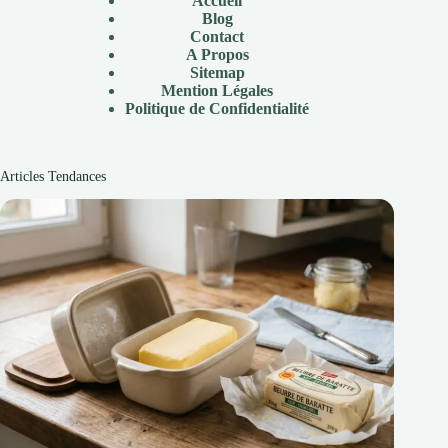
Accueil
Blog
Contact
A Propos
Sitemap
Mention Légales
Politique de Confidentialité
Articles Tendances