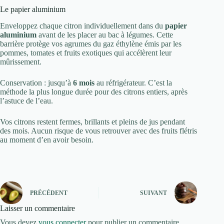
Le papier aluminium
Enveloppez chaque citron individuellement dans du
papier
aluminium
avant de les placer au bac à légumes. Cette
barrière protège vos agrumes du gaz éthylène émis par les
pommes, tomates et fruits exotiques qui accélèrent leur
mûrissement.
Conservation : jusqu’à
6 mois
au réfrigérateur. C’est la
méthode la plus longue durée pour des citrons entiers, après
l’astuce de l’eau.
Vos citrons restent fermes, brillants et pleins de jus pendant
des mois. Aucun risque de vous retrouver avec des fruits flétris
au moment d’en avoir besoin.
PRÉCÉDENT
SUIVANT
Laisser un commentaire
Vous devez
vous connecter
pour publier un commentaire.