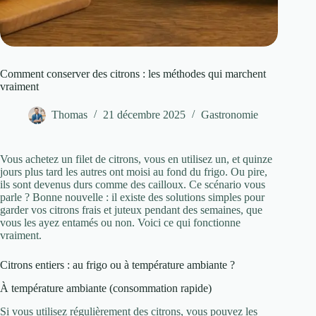
Comment conserver des citrons : les méthodes qui marchent
vraiment
Thomas
21 décembre 2025
Gastronomie
Vous achetez un filet de citrons, vous en utilisez un, et quinze
jours plus tard les autres ont moisi au fond du frigo. Ou pire,
ils sont devenus durs comme des cailloux. Ce scénario vous
parle ? Bonne nouvelle : il existe des solutions simples pour
garder vos citrons frais et juteux pendant des semaines, que
vous les ayez entamés ou non. Voici ce qui fonctionne
vraiment.
Citrons entiers : au frigo ou à température ambiante ?
À température ambiante (consommation rapide)
Si vous utilisez régulièrement des citrons, vous pouvez les