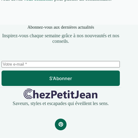
Abonnez-vous aux dernières actualités
Inspirez-vous chaque semaine grâce à nos nouveautés et nos
conseils.
S'Abonner
Saveurs, styles et escapades qui éveillent les sens.