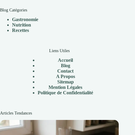
Blog Catégories
Gastronomie
Nutrition
Recettes
Liens Utiles
Accueil
Blog
Contact
A Propos
Sitemap
Mention Légales
Politique de Confidentialité
Articles Tendances