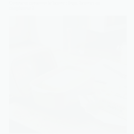
Comment conserver le beurre : frigo, beurrier ou
congélateur ?