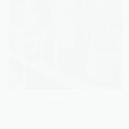
Les haricots secs font partie de ces ingrédients qu’on
achète en grande…
Thomas
13 juillet 2026