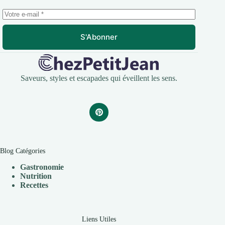
S'Abonner
Saveurs, styles et escapades qui éveillent les sens.
Blog Catégories
Gastronomie
Nutrition
Recettes
Liens Utiles