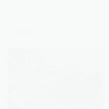
cuisson, bien visible…
Thomas
20 juillet 2026
Jardin
Comment conserver des vers de terreau vivants ?