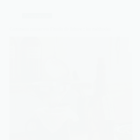
Gastronomie
Comment conserver l’huile de friture : les méthodes