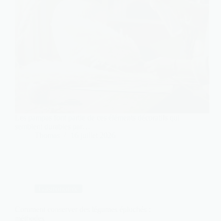
Les pampas font partie de ces éléments décoratifs qui
semblent durables par…
Thomas
16 juillet 2026
Gastronomie
Comment conserver des légumes épluchés :
méthodes