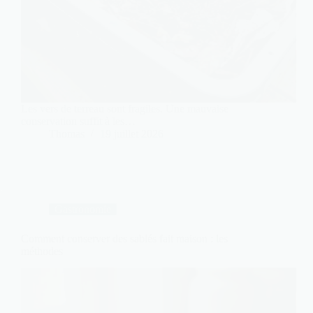
Les vers de terreau sont fragiles. Une mauvaise
conservation suffit à les…
Thomas
19 juillet 2026
Gastronomie
Comment conserver des sablés fait maison : les
méthodes