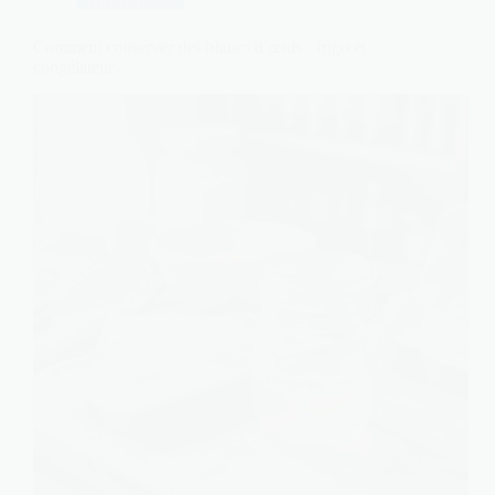
Gastronomie
Comment conserver des blancs d’œufs : frigo et
congélateur