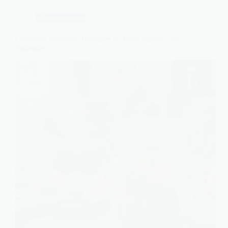
Gastronomie
Comment conserver des pâtes de fruits maison : les
méthodes