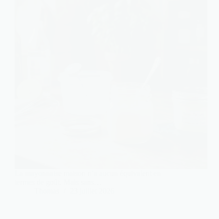
La mayonnaise maison n’a aucun équivalent en
termes de goût. Mais sans…
Thomas
23 juillet 2026