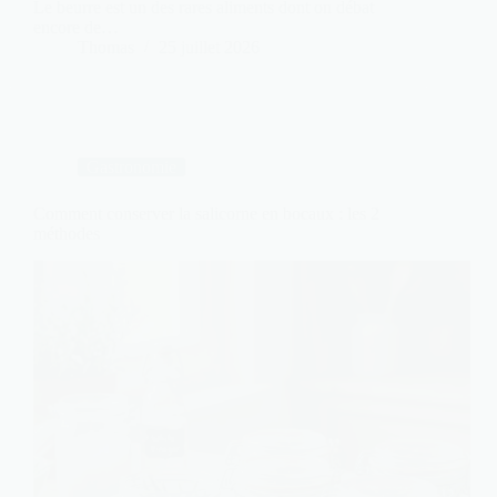
Le beurre est un des rares aliments dont on débat
encore de…
Thomas
25 juillet 2026
Gastronomie
Comment conserver la salicorne en bocaux : les 2
méthodes