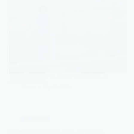
Faire son eau de rose soi-même, c’est satisfaisant. La
regarder tourner au…
Thomas
21 juillet 2026
Gastronomie
Comment conserver l’huile d’olive sans perdre ses