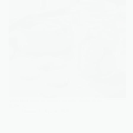
Vous avez passé du temps à les faire, autant qu’ils
durent. La…
Thomas
18 juillet 2026