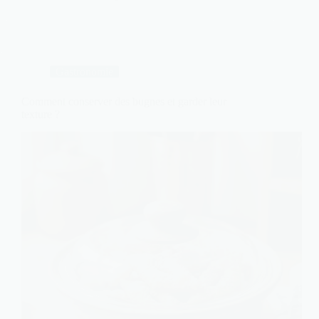
Gastronomie
Comment conserver des bugnes et garder leur
texture ?