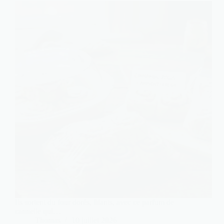
Ils sortent du four dorés, filants, avec ce parfum de
cannelle qui…
Thomas
10 juillet 2026