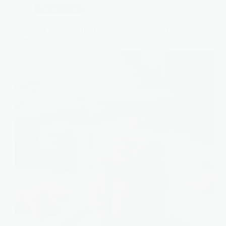
Gastronomie
Comment conserver des financiers et garder leur
moelleux ?