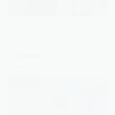
Vous venez de faire des frites et l’huile est encore
tiède dans…
Thomas
22 juillet 2026
Gastronomie
Comment conserver l’eau de rose maison : les
méthodes