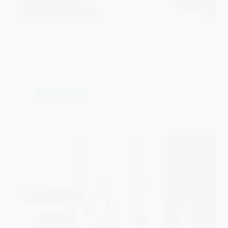
Vous venez d’utiliser les jaunes pour une crème, une
pâte sablée ou…
Thomas
7 juillet 2026
Gastronomie
Comment conserver des beignets faits maison : les
méthodes