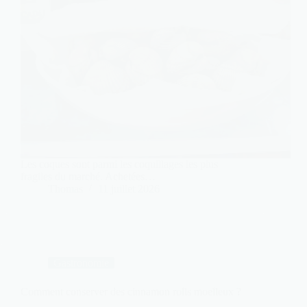
Les coques sont parmi les coquillages les plus
fragiles du marché. Achetées…
Thomas
11 juillet 2026
Gastronomie
Comment conserver des cinnamon rolls moelleux ?