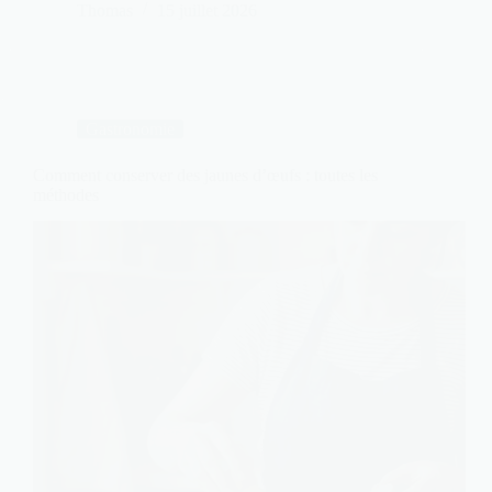
Thomas
15 juillet 2026
Gastronomie
Comment conserver des jaunes d’œufs : toutes les
méthodes