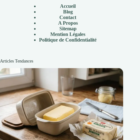
Accueil
Blog
Contact
A Propos
Sitemap
Mention Légales
Politique de Confidentialité
Articles Tendances