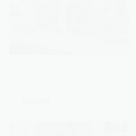
La salicorne fraîche ne pardonne pas : quelques jours
au réfrigérateur, et…
Thomas
24 juillet 2026
Gastronomie
Conserver la mayonnaise maison plus longtemps ?