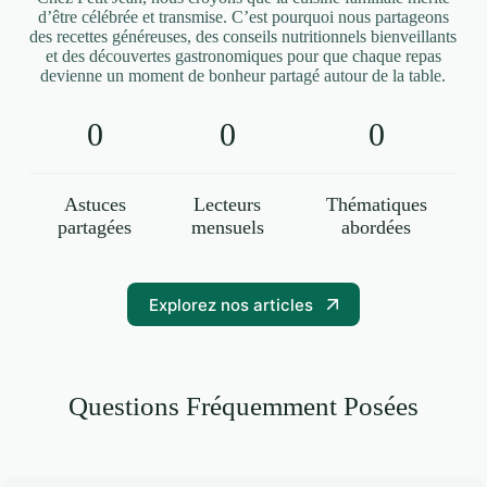
d’être célébrée et transmise. C’est pourquoi nous partageons
des recettes généreuses, des conseils nutritionnels bienveillants
et des découvertes gastronomiques pour que chaque repas
devienne un moment de bonheur partagé autour de la table.
0
0
0
Astuces
Lecteurs
Thématiques
partagées
mensuels
abordées
Explorez nos articles
Questions Fréquemment Posées