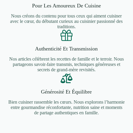
Pour Les Amoureux De Cuisine
Nous créons du contenu pour tous ceux qui aiment cuisiner
avec le cœur, du débutant curieux au cuisinier passionné des
traditions.
Authenticité Et Transmission
Nos articles célèbrent les recettes de famille et le terroir. Nous
partageons savoir-faire transmis, techniques généreuses et
secrets de grand-mère revisités.
Générosité Et Équilibre
Bien cuisiner rassemble les cœurs. Nous explorons l’harmonie
entre gourmandise réconfortante, nutrition saine et moments
de partage authentiques en famille.