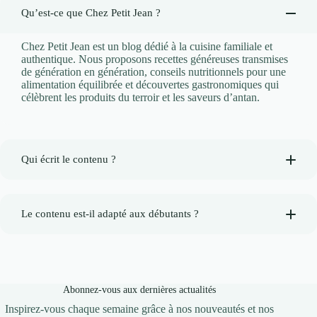
Qu’est-ce que Chez Petit Jean ?
Chez Petit Jean est un blog dédié à la cuisine familiale et
authentique. Nous proposons recettes généreuses transmises
de génération en génération, conseils nutritionnels pour une
alimentation équilibrée et découvertes gastronomiques qui
célèbrent les produits du terroir et les saveurs d’antan.
Qui écrit le contenu ?
Le contenu est-il adapté aux débutants ?
Abonnez-vous aux dernières actualités
Inspirez-vous chaque semaine grâce à nos nouveautés et nos