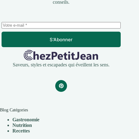
conseils.
S'Abonner
Saveurs, styles et escapades qui éveillent les sens.
Blog Catégories
Gastronomie
Nutrition
Recettes