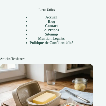
Liens Utiles
Accueil
Blog
Contact
A Propos
Sitemap
Mention Légales
Politique de Confidentialité
Articles Tendances