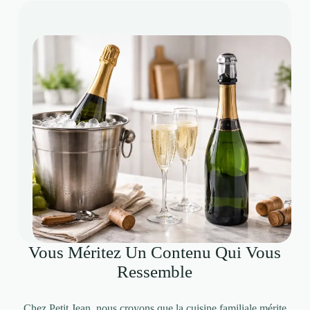
Vous Méritez Un Contenu Qui Vous
Ressemble
Chez Petit Jean, nous croyons que la cuisine familiale mérite